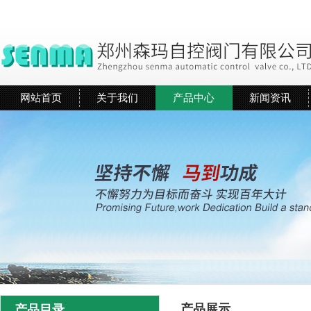
网站首页
关于我们
产品中心
新闻资讯
产品展示
产品目录