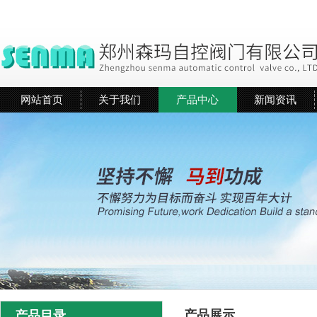
网站首页
关于我们
产品中心
新闻资讯
产品展示
产品目录