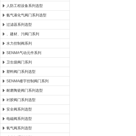
人防工程设备系列选型
氨气液化气阀门系列选型
过滤器系列选型
、建材、污阀门系列
水力控制阀系列
SENMA气动元件系列
卫生级阀门系列
塑料阀门系列选型
SENMA楼宇控制阀门系列
耐磨陶瓷阀门系列选型
衬胶阀门系列选型
安全阀系列选型
电磁阀系列选型
氧气阀系列选型