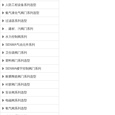
人防工程设备系列选型
氨气液化气阀门系列选型
过滤器系列选型
、建材、污阀门系列
水力控制阀系列
SENMA气动元件系列
卫生级阀门系列
塑料阀门系列选型
SENMA楼宇控制阀门系列
耐磨陶瓷阀门系列选型
衬胶阀门系列选型
安全阀系列选型
电磁阀系列选型
氧气阀系列选型