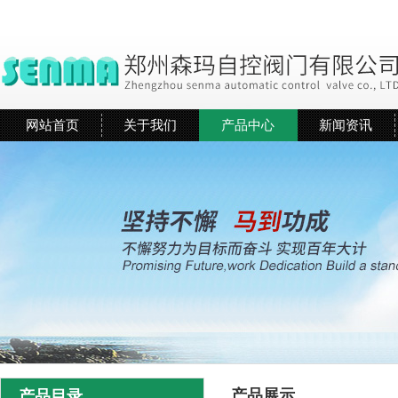
网站首页
关于我们
产品中心
新闻资讯
产品展示
产品目录