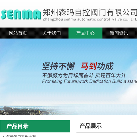
网站首页
关于我们
产品中心
新闻资讯
产品展示
产品目录