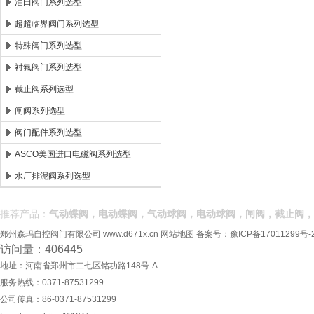
油田阀门系列选型
超超临界阀门系列选型
特殊阀门系列选型
衬氟阀门系列选型
截止阀系列选型
闸阀系列选型
阀门配件系列选型
ASCO美国进口电磁阀系列选型
水厂排泥阀系列选型
推荐产品：
气动蝶阀，电动蝶阀，气动球阀，电动球阀，闸阀，截止阀，
郑州森玛自控阀门有限公司
www.d671x.cn
网站地图
备案号：
豫ICP备17011299号-
访问量：406445
地址：河南省郑州市二七区铭功路148号-A
服务热线：0371-87531299
公司传真：86-0371-87531299