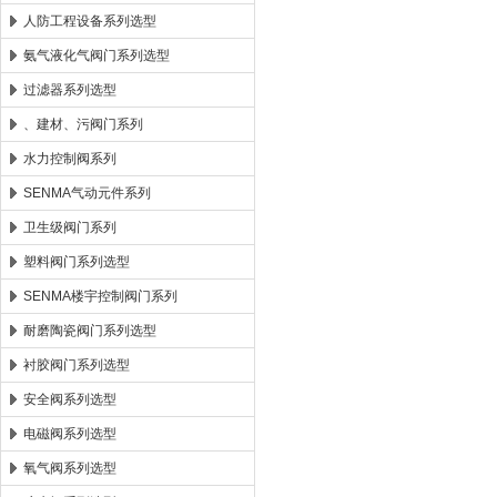
人防工程设备系列选型
氨气液化气阀门系列选型
过滤器系列选型
、建材、污阀门系列
水力控制阀系列
SENMA气动元件系列
卫生级阀门系列
塑料阀门系列选型
SENMA楼宇控制阀门系列
耐磨陶瓷阀门系列选型
衬胶阀门系列选型
安全阀系列选型
电磁阀系列选型
氧气阀系列选型