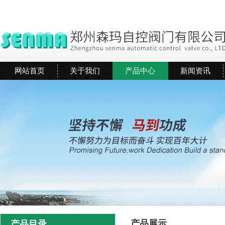
网站首页
关于我们
产品中心
新闻资讯
产品展示
产品目录