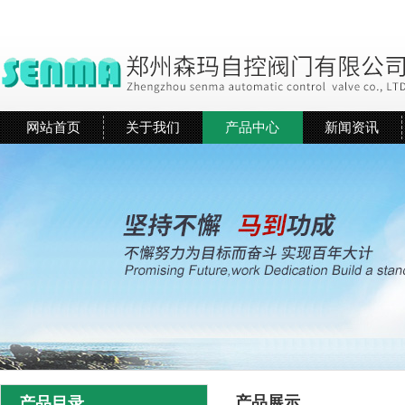
网站首页
关于我们
产品中心
新闻资讯
产品展示
产品目录