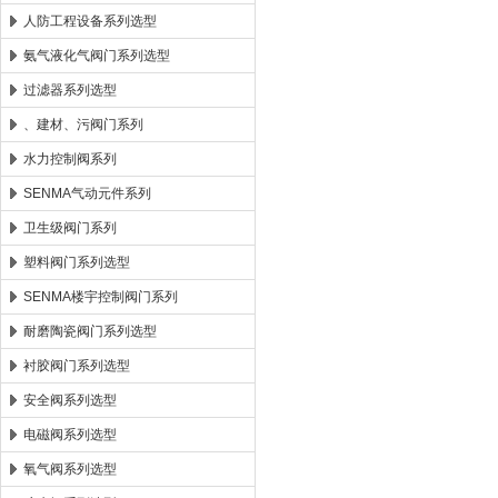
人防工程设备系列选型
氨气液化气阀门系列选型
过滤器系列选型
、建材、污阀门系列
水力控制阀系列
SENMA气动元件系列
卫生级阀门系列
塑料阀门系列选型
SENMA楼宇控制阀门系列
耐磨陶瓷阀门系列选型
衬胶阀门系列选型
安全阀系列选型
电磁阀系列选型
氧气阀系列选型