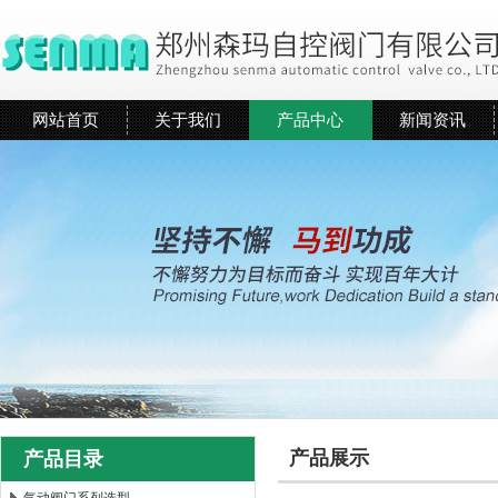
网站首页
关于我们
产品中心
新闻资讯
产品展示
产品目录