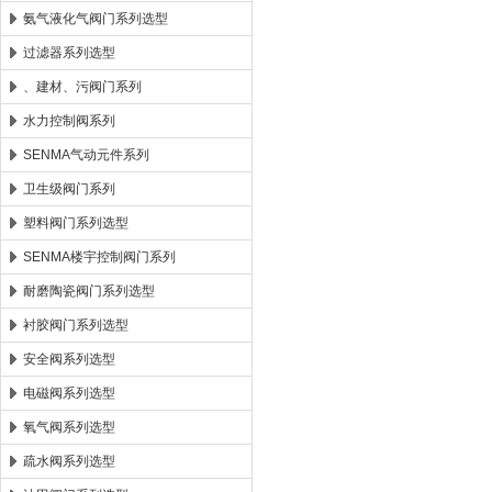
氨气液化气阀门系列选型
过滤器系列选型
、建材、污阀门系列
水力控制阀系列
SENMA气动元件系列
卫生级阀门系列
塑料阀门系列选型
SENMA楼宇控制阀门系列
耐磨陶瓷阀门系列选型
衬胶阀门系列选型
安全阀系列选型
电磁阀系列选型
氧气阀系列选型
疏水阀系列选型