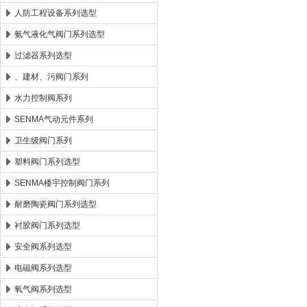
人防工程设备系列选型
氨气液化气阀门系列选型
过滤器系列选型
、建材、污阀门系列
水力控制阀系列
SENMA气动元件系列
卫生级阀门系列
塑料阀门系列选型
SENMA楼宇控制阀门系列
耐磨陶瓷阀门系列选型
衬胶阀门系列选型
安全阀系列选型
电磁阀系列选型
氧气阀系列选型