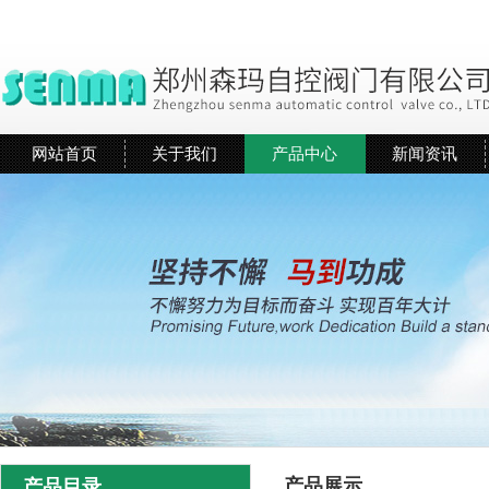
网站首页
关于我们
产品中心
新闻资讯
产品展示
产品目录