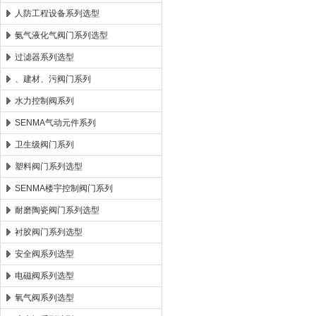
人防工程设备系列选型
氨气液化气阀门系列选型
过滤器系列选型
、建材、污阀门系列
水力控制阀系列
SENMA气动元件系列
卫生级阀门系列
塑料阀门系列选型
SENMA楼宇控制阀门系列
耐磨陶瓷阀门系列选型
衬胶阀门系列选型
安全阀系列选型
电磁阀系列选型
氧气阀系列选型