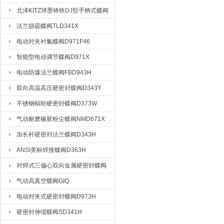
北泽KITZ球墨铸铁DJ型手柄式蝶阀
PN16DJ
法兰脱硫蝶阀TLD341X
电动对夹衬氟蝶阀D971F46
智能型电动调节蝶阀D971X
电动防爆法兰蝶阀FBD943H
双向高温高压硬密封蝶阀D343Y
不锈钢蜗轮硬密封蝶阀D373W
气动耐磨橡胶粉尘蝶阀NMD671X
加长杆硬密封法兰蝶阀D343H
ANSI美标焊接蝶阀D363H
对焊式三偏心双向金属硬密封蝶阀
D363Y
气动高真空蝶阀GIQ
电动对夹式硬密封蝶阀D973H
硬密封伸缩蝶阀SD341H