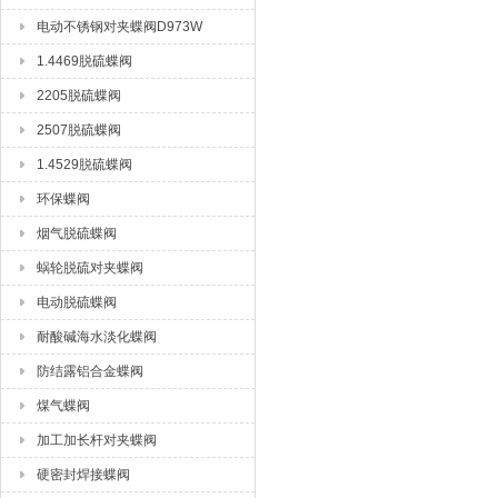
电动不锈钢对夹蝶阀D973W
1.4469脱硫蝶阀
2205脱硫蝶阀
2507脱硫蝶阀
1.4529脱硫蝶阀
环保蝶阀
烟气脱硫蝶阀
蜗轮脱硫对夹蝶阀
电动脱硫蝶阀
耐酸碱海水淡化蝶阀
防结露铝合金蝶阀
煤气蝶阀
加工加长杆对夹蝶阀
硬密封焊接蝶阀