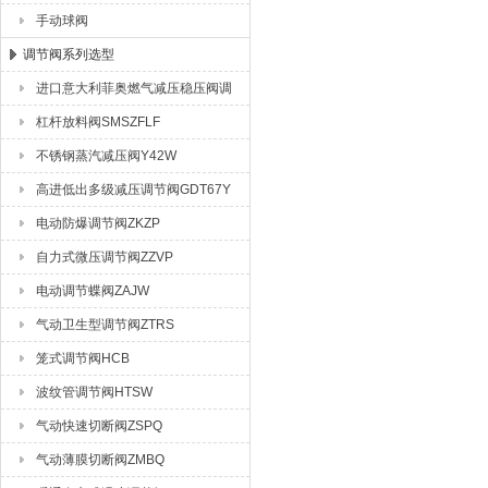
手动球阀
调节阀系列选型
进口意大利菲奥燃气减压稳压阀调
压器
杠杆放料阀SMSZFLF
不锈钢蒸汽减压阀Y42W
高进低出多级减压调节阀GDT67Y
电动防爆调节阀ZKZP
自力式微压调节阀ZZVP
电动调节蝶阀ZAJW
气动卫生型调节阀ZTRS
笼式调节阀HCB
波纹管调节阀HTSW
气动快速切断阀ZSPQ
气动薄膜切断阀ZMBQ