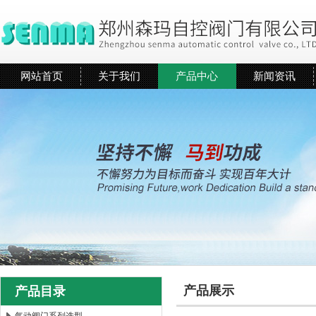
网站首页
关于我们
产品中心
新闻资讯
产品展示
产品目录