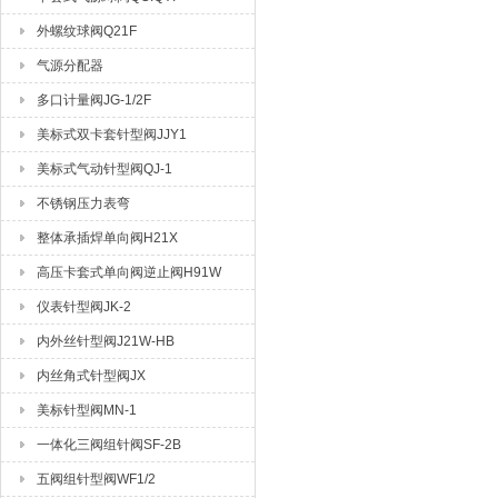
外螺纹球阀Q21F
气源分配器
多口计量阀JG-1/2F
美标式双卡套针型阀JJY1
美标式气动针型阀QJ-1
不锈钢压力表弯
整体承插焊单向阀H21X
高压卡套式单向阀逆止阀H91W
仪表针型阀JK-2
内外丝针型阀J21W-HB
内丝角式针型阀JX
美标针型阀MN-1
一体化三阀组针阀SF-2B
五阀组针型阀WF1/2