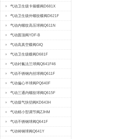
气动卫生级卡箍蝶阀D681X
气动卫生级外螺纹蝶阀D621F
气动内螺纹高压球阀Q611N
气动圆顶阀YDF-B
气动高真空蝶阀GIQ
气动卫生级蝶阀D681F
气动衬氟法兰球阀Q641F46
气动不锈钢内丝球阀Q611F
气动偏心半球阀PQ640F
气动三通内螺纹球阀Q615F
气动煤气快切阀KD643H
气动精小型调节阀ZJHM
气动不锈钢球阀Q641F
气动铸钢球阀Q641Y