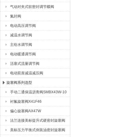
气动对夹式软密封调节蝶阀
氮封阀
电动高压调节阀
减温水调节阀
主给水调节阀
电动暖通调节阀
活塞式流量调节阀
电动双座减温减压阀
旋塞阀系列选型
手动二通保温沥青阀SMBX43W-10
衬氟旋塞阀X41F46
偏心旋塞阀AX47W
法兰连接美标提升式硬密封旋塞阀
ZDALX43
美标压力平衡式倒装油密封旋塞阀