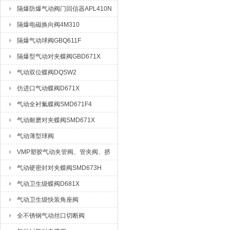
隔爆防爆气动阀门回信器APL410N
隔爆电磁换向阀4M310
隔爆气动球阀GBQ611F
隔爆型气动对夹蝶阀GBD671X
气动双位蝶阀DQSW2
仿进口气动蝶阀D671X
气动全衬氟蝶阀SMD671F4
气动耐磨对夹蝶阀SMD671X
气动薄型球阀
VMP塑胶气动夹管阀、管夹阀、挤
压阀、管囊阀
气动硬密封对夹蝶阀SMD673H
气动卫生级蝶阀D681X
气动卫生级快装角座阀
全不锈钢气动丝口切断阀