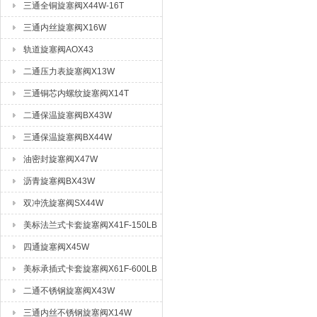
X47W
三通全铜旋塞阀X44W-16T
三通内丝旋塞阀X16W
轨道旋塞阀AOX43
二通压力表旋塞阀X13W
三通铜芯内螺纹旋塞阀X14T
二通保温旋塞阀BX43W
三通保温旋塞阀BX44W
油密封旋塞阀X47W
沥青旋塞阀BX43W
双冲洗旋塞阀SX44W
美标法兰式卡套旋塞阀X41F-150LB
四通旋塞阀X45W
美标承插式卡套旋塞阀X61F-600LB
二通不锈钢旋塞阀X43W
三通内丝不锈钢旋塞阀X14W