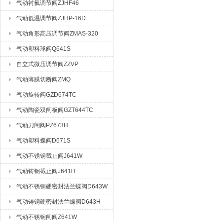
气动衬氟调节阀ZJHF46
气动低温调节阀ZJHP-16D
气动角形高压调节阀ZMAS-320
气动塑料球阀Q641S
自立式微压调节阀ZZVP
气动薄膜切断阀ZMQ
气动旋转阀GZD674TC
气动陶瓷双闸板阀GZT644TC
气动刀闸阀PZ673H
气动塑料蝶阀D671S
气动不锈钢截止阀J641W
气动铸钢截止阀J641H
气动不锈钢硬密封法兰蝶阀D643W
气动铸钢硬密封法兰蝶阀D643H
气动不锈钢闸阀Z641W