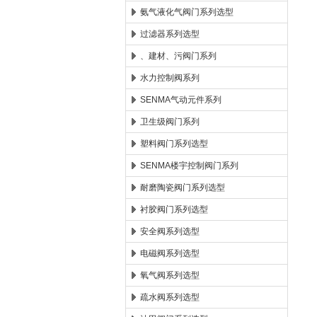
氨气液化气阀门系列选型
过滤器系列选型
、建材、污阀门系列
水力控制阀系列
SENMA气动元件系列
卫生级阀门系列
塑料阀门系列选型
SENMA楼宇控制阀门系列
耐磨陶瓷阀门系列选型
衬胶阀门系列选型
安全阀系列选型
电磁阀系列选型
氧气阀系列选型
疏水阀系列选型