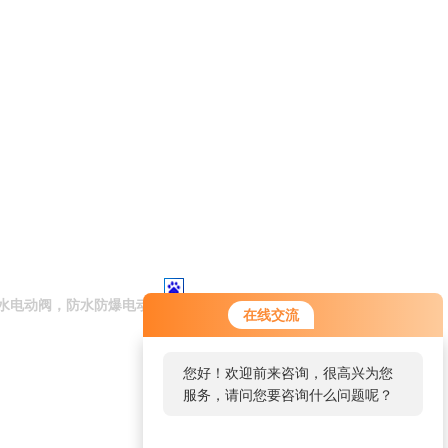
水电动阀，防水防爆电动阀
在线交流
您好！欢迎前来咨询，很高兴为您
服务，请问您要咨询什么问题呢？