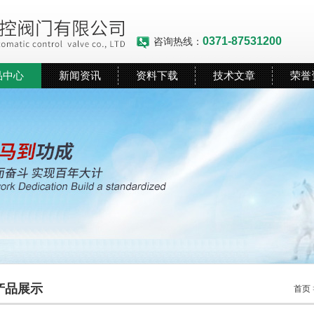
0371-87531200
咨询热线：
品中心
新闻资讯
资料下载
技术文章
荣誉
产品展示
首页