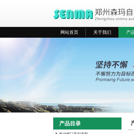
网站首页
关于我们
产
产品目录