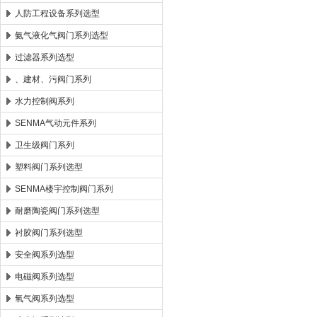
人防工程设备系列选型
氨气液化气阀门系列选型
过滤器系列选型
、建材、污阀门系列
水力控制阀系列
SENMA气动元件系列
卫生级阀门系列
塑料阀门系列选型
SENMA楼宇控制阀门系列
耐磨陶瓷阀门系列选型
衬胶阀门系列选型
安全阀系列选型
电磁阀系列选型
氧气阀系列选型