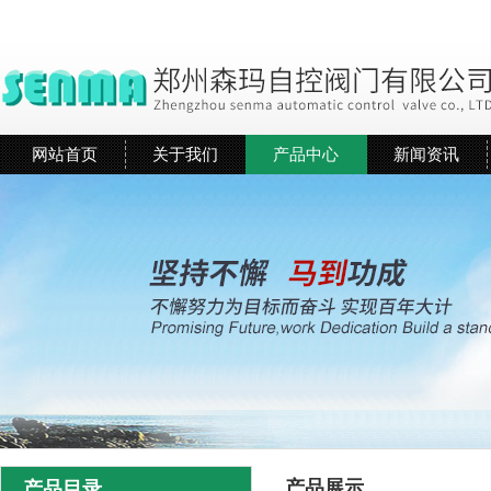
网站首页
关于我们
产品中心
新闻资讯
产品展示
产品目录