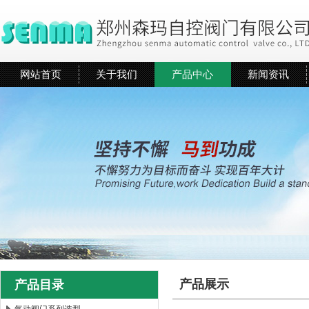
网站首页
关于我们
产品中心
新闻资讯
产品展示
产品目录