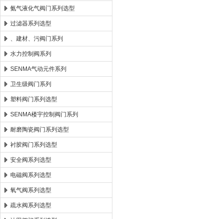
氨气液化气阀门系列选型
过滤器系列选型
、建材、污阀门系列
水力控制阀系列
SENMA气动元件系列
卫生级阀门系列
塑料阀门系列选型
SENMA楼宇控制阀门系列
耐磨陶瓷阀门系列选型
衬胶阀门系列选型
安全阀系列选型
电磁阀系列选型
氧气阀系列选型
疏水阀系列选型