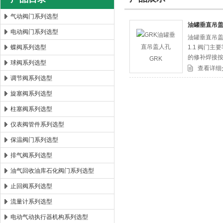
气动阀门系列选型
油罐垂直吊盖
电动阀门系列选型
油罐垂直吊盖
郑州森玛自控阀门有限公司
蝶阀系列选型
1.1 阀门
的修补焊接按A
球阀系列选型
查看详细
调节阀系列选型
旋塞阀系列选型
柱塞阀系列选型
仪表阀管件系列选型
保温阀门系列选型
排气阀系列选型
油气回收油库石化阀门系列选型
止回阀系列选型
流量计系列选型
电动气动执行器机构系列选型