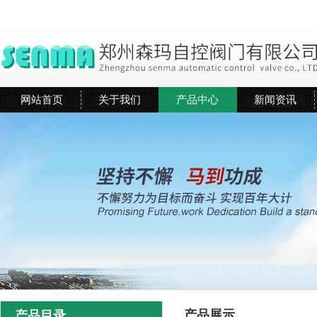
网站首页
关于我们
产品中心
新闻资讯
产品展示
产品目录