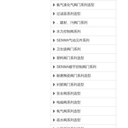
氨气液化气阀门系列选型
过滤器系列选型
、建材、污阀门系列
水力控制阀系列
SENMA气动元件系列
卫生级阀门系列
塑料阀门系列选型
SENMA楼宇控制阀门系列
耐磨陶瓷阀门系列选型
衬胶阀门系列选型
安全阀系列选型
电磁阀系列选型
氧气阀系列选型
疏水阀系列选型