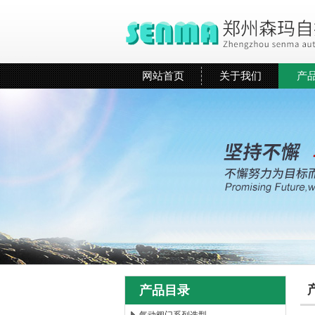
网站首页
关于我们
产
产品目录