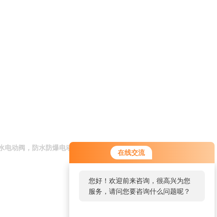
水电动阀，防水防爆电动阀
在线交流
您好！欢迎前来咨询，很高兴为您
服务，请问您要咨询什么问题呢？