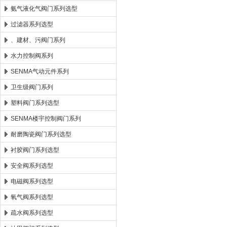
氨气液化气阀门系列选型
过滤器系列选型
、建材、污阀门系列
水力控制阀系列
SENMA气动元件系列
卫生级阀门系列
塑料阀门系列选型
SENMA楼宇控制阀门系列
耐磨陶瓷阀门系列选型
衬胶阀门系列选型
安全阀系列选型
电磁阀系列选型
氧气阀系列选型
疏水阀系列选型