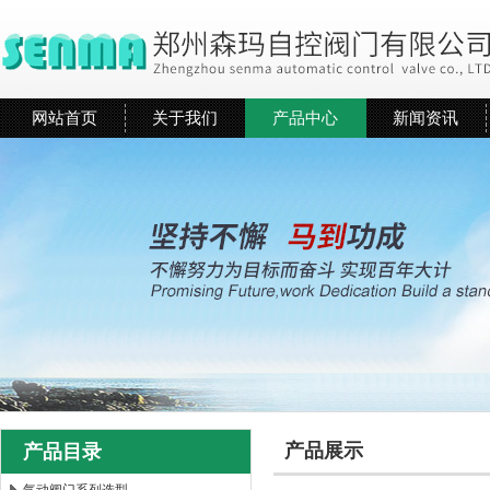
网站首页
关于我们
产品中心
新闻资讯
产品展示
产品目录