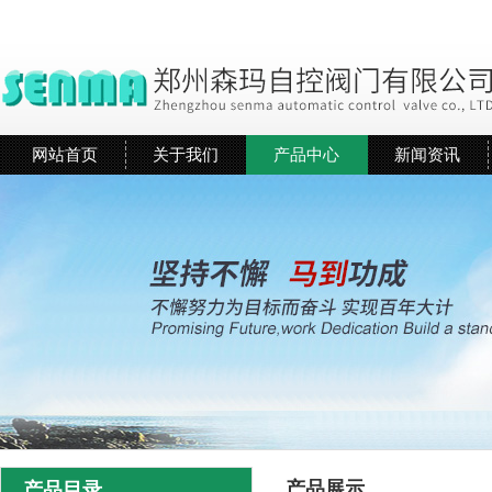
网站首页
关于我们
产品中心
新闻资讯
产品展示
产品目录