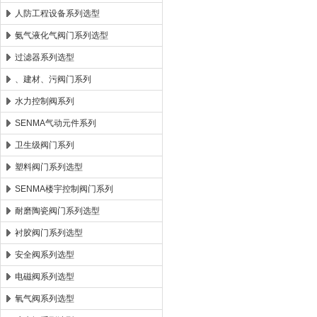
人防工程设备系列选型
氨气液化气阀门系列选型
过滤器系列选型
、建材、污阀门系列
水力控制阀系列
SENMA气动元件系列
卫生级阀门系列
塑料阀门系列选型
SENMA楼宇控制阀门系列
耐磨陶瓷阀门系列选型
衬胶阀门系列选型
安全阀系列选型
电磁阀系列选型
氧气阀系列选型