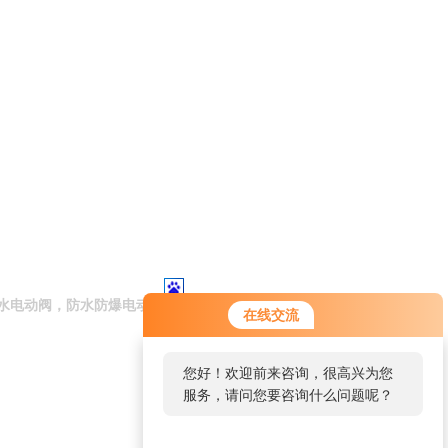
水电动阀，防水防爆电动阀
在线交流
您好！欢迎前来咨询，很高兴为您
服务，请问您要咨询什么问题呢？