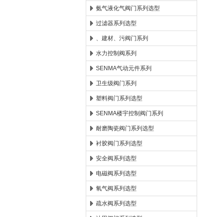
氨气液化气阀门系列选型
过滤器系列选型
、建材、污阀门系列
水力控制阀系列
SENMA气动元件系列
卫生级阀门系列
塑料阀门系列选型
SENMA楼宇控制阀门系列
耐磨陶瓷阀门系列选型
衬胶阀门系列选型
安全阀系列选型
电磁阀系列选型
氧气阀系列选型
疏水阀系列选型