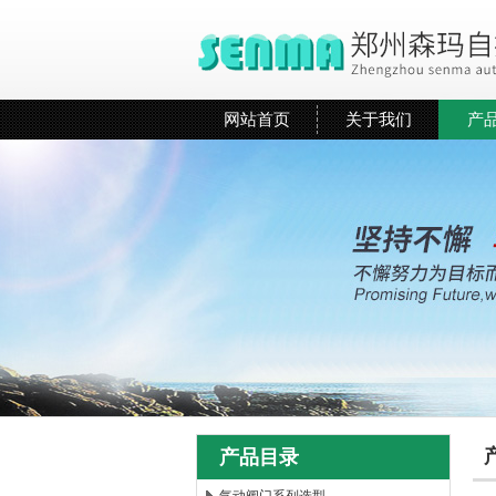
网站首页
关于我们
产
产品目录