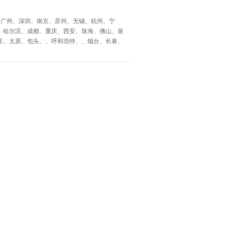
海、广州、深圳、南京、苏州、无锡、杭州、宁
、哈尔滨、成都、重庆、西安、珠海、佛山、泉
庄、太原、包头、、呼和浩特、、烟台、长春、