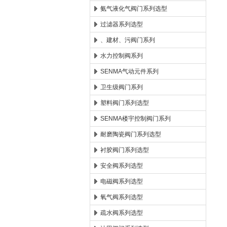
氨气液化气阀门系列选型
过滤器系列选型
、建材、污阀门系列
水力控制阀系列
SENMA气动元件系列
卫生级阀门系列
塑料阀门系列选型
SENMA楼宇控制阀门系列
耐磨陶瓷阀门系列选型
衬胶阀门系列选型
安全阀系列选型
电磁阀系列选型
氧气阀系列选型
疏水阀系列选型