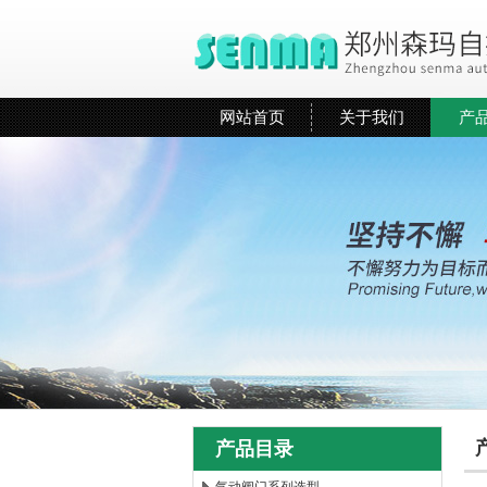
网站首页
关于我们
产
产品目录