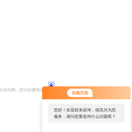
水电动阀，防水防爆电动阀
在线交流
您好！欢迎前来咨询，很高兴为您
服务，请问您要咨询什么问题呢？