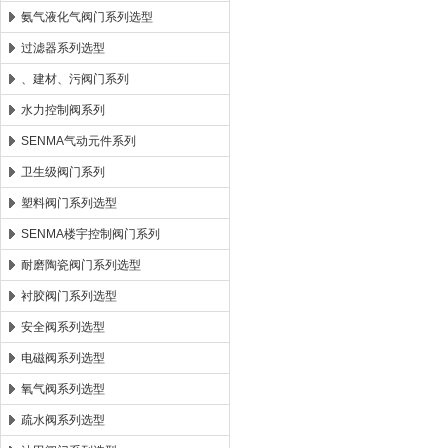
氨气液化气阀门系列选型
过滤器系列选型
、建材、污阀门系列
水力控制阀系列
SENMA气动元件系列
卫生级阀门系列
塑料阀门系列选型
SENMA楼宇控制阀门系列
耐磨陶瓷阀门系列选型
衬胶阀门系列选型
安全阀系列选型
电磁阀系列选型
氧气阀系列选型
疏水阀系列选型