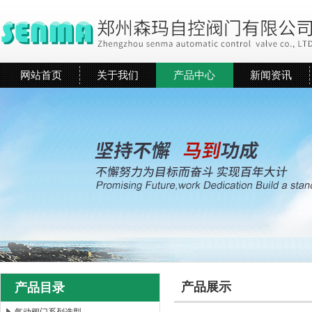
网站首页
关于我们
产品中心
新闻资讯
产品展示
产品目录