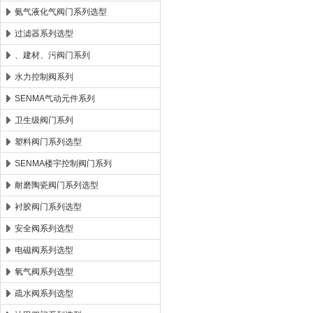
氨气液化气阀门系列选型
过滤器系列选型
、建材、污阀门系列
水力控制阀系列
SENMA气动元件系列
卫生级阀门系列
塑料阀门系列选型
SENMA楼宇控制阀门系列
耐磨陶瓷阀门系列选型
衬胶阀门系列选型
安全阀系列选型
电磁阀系列选型
氧气阀系列选型
疏水阀系列选型