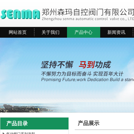
网站首页
关于我们
产品中心
新闻资讯
产品展示
产品目录