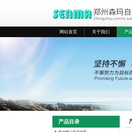
网站首页
关于我们
产
产品目录