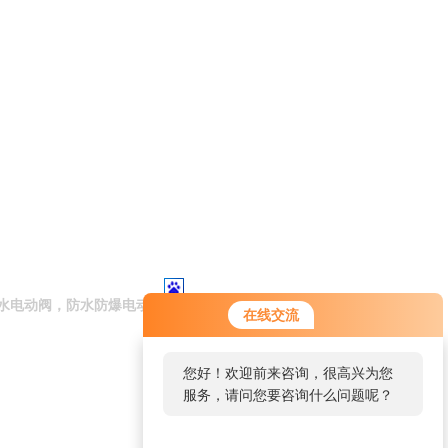
水电动阀，防水防爆电动阀
在线交流
您好！欢迎前来咨询，很高兴为您
服务，请问您要咨询什么问题呢？