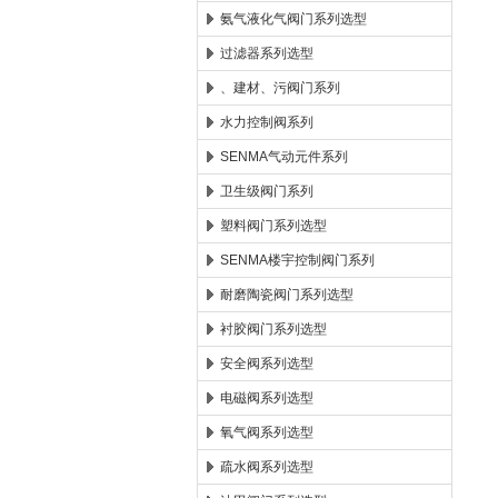
氨气液化气阀门系列选型
过滤器系列选型
、建材、污阀门系列
水力控制阀系列
SENMA气动元件系列
卫生级阀门系列
塑料阀门系列选型
SENMA楼宇控制阀门系列
耐磨陶瓷阀门系列选型
衬胶阀门系列选型
安全阀系列选型
电磁阀系列选型
氧气阀系列选型
疏水阀系列选型