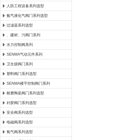
人防工程设备系列选型
氨气液化气阀门系列选型
过滤器系列选型
、建材、污阀门系列
水力控制阀系列
SENMA气动元件系列
卫生级阀门系列
塑料阀门系列选型
SENMA楼宇控制阀门系列
耐磨陶瓷阀门系列选型
衬胶阀门系列选型
安全阀系列选型
电磁阀系列选型
氧气阀系列选型