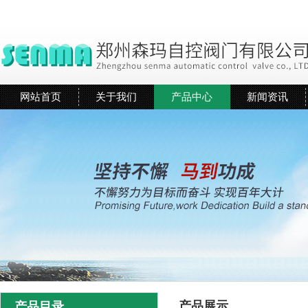
网站首页
关于我们
产品中心
新闻资讯
产品展示
产品目录