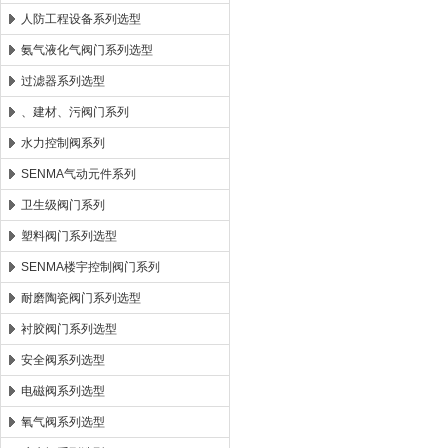
人防工程设备系列选型
氨气液化气阀门系列选型
过滤器系列选型
、建材、污阀门系列
水力控制阀系列
SENMA气动元件系列
卫生级阀门系列
塑料阀门系列选型
SENMA楼宇控制阀门系列
耐磨陶瓷阀门系列选型
衬胶阀门系列选型
安全阀系列选型
电磁阀系列选型
氧气阀系列选型