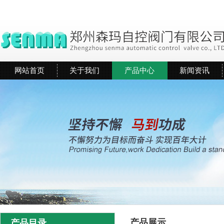
网站首页
关于我们
产品中心
新闻资讯
产品展示
产品目录