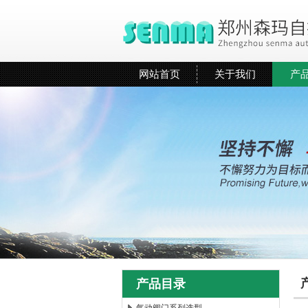
网站首页
关于我们
产
产品目录