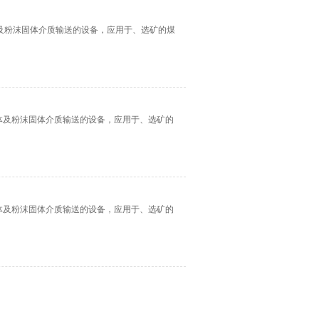
及粉沫固体介质输送的设备，应用于、选矿的煤
流体及粉沫固体介质输送的设备，应用于、选矿的
流体及粉沫固体介质输送的设备，应用于、选矿的