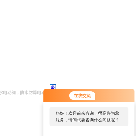
水电动阀，防水防爆电动阀
在线交流
您好！欢迎前来咨询，很高兴为您
服务，请问您要咨询什么问题呢？