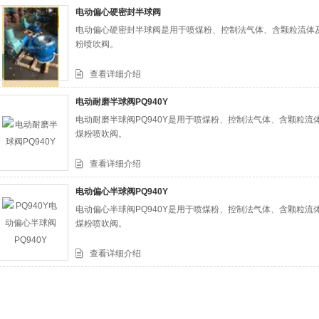
电动偏心硬密封半球阀
电动偏心硬密封半球阀是用于喷煤粉、控制法气体、含颗粒流体
司
粉喷吹阀。
查看详细介绍
电动耐磨半球阀PQ940Y
电动耐磨半球阀PQ940Y是用于喷煤粉、控制法气体、含颗粒
煤粉喷吹阀。
查看详细介绍
电动偏心半球阀PQ940Y
电动偏心半球阀PQ940Y是用于喷煤粉、控制法气体、含颗粒
煤粉喷吹阀。
查看详细介绍