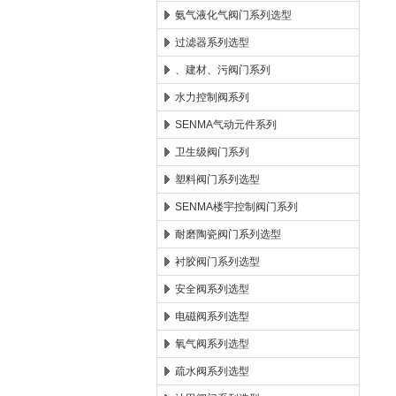
氨气液化气阀门系列选型
过滤器系列选型
、建材、污阀门系列
水力控制阀系列
SENMA气动元件系列
卫生级阀门系列
塑料阀门系列选型
SENMA楼宇控制阀门系列
耐磨陶瓷阀门系列选型
衬胶阀门系列选型
安全阀系列选型
电磁阀系列选型
氧气阀系列选型
疏水阀系列选型