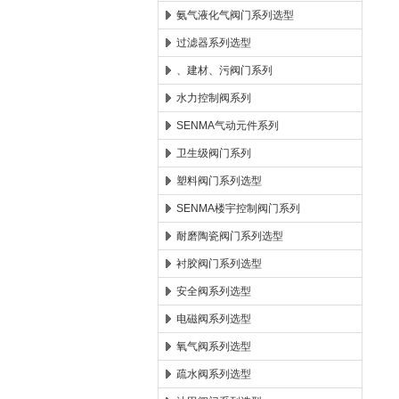
氨气液化气阀门系列选型
过滤器系列选型
、建材、污阀门系列
水力控制阀系列
SENMA气动元件系列
卫生级阀门系列
塑料阀门系列选型
SENMA楼宇控制阀门系列
耐磨陶瓷阀门系列选型
衬胶阀门系列选型
安全阀系列选型
电磁阀系列选型
氧气阀系列选型
疏水阀系列选型