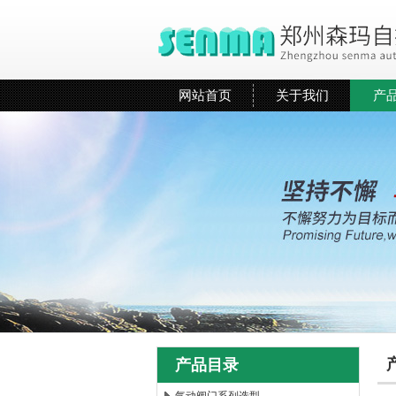
网站首页
关于我们
产
产品目录