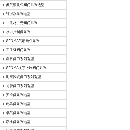
氨气液化气阀门系列选型
过滤器系列选型
、建材、污阀门系列
水力控制阀系列
SENMA气动元件系列
卫生级阀门系列
塑料阀门系列选型
SENMA楼宇控制阀门系列
耐磨陶瓷阀门系列选型
衬胶阀门系列选型
安全阀系列选型
电磁阀系列选型
氧气阀系列选型
疏水阀系列选型