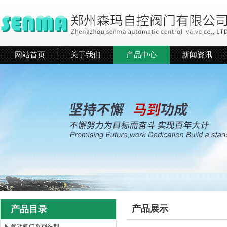
网站首页
关于我们
产品中心
新闻资讯
产品展示
产品目录