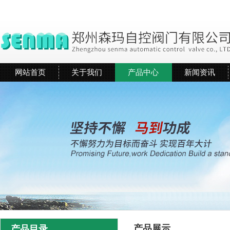
网站首页
关于我们
产品中心
新闻资讯
产品展示
产品目录