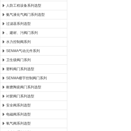
人防工程设备系列选型
氨气液化气阀门系列选型
过滤器系列选型
、建材、污阀门系列
水力控制阀系列
SENMA气动元件系列
卫生级阀门系列
塑料阀门系列选型
SENMA楼宇控制阀门系列
耐磨陶瓷阀门系列选型
衬胶阀门系列选型
安全阀系列选型
电磁阀系列选型
氧气阀系列选型