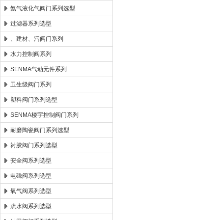
氨气液化气阀门系列选型
过滤器系列选型
、建材、污阀门系列
水力控制阀系列
SENMA气动元件系列
卫生级阀门系列
塑料阀门系列选型
SENMA楼宇控制阀门系列
耐磨陶瓷阀门系列选型
衬胶阀门系列选型
安全阀系列选型
电磁阀系列选型
氧气阀系列选型
疏水阀系列选型