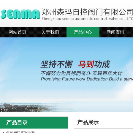
网站首页
关于我们
产品中心
新闻资讯
产品展示
产品目录