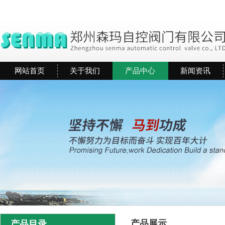
网站首页
关于我们
产品中心
新闻资讯
产品展示
产品目录