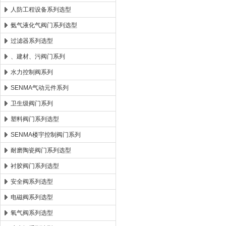
人防工程设备系列选型
氨气液化气阀门系列选型
过滤器系列选型
、建材、污阀门系列
水力控制阀系列
SENMA气动元件系列
卫生级阀门系列
塑料阀门系列选型
SENMA楼宇控制阀门系列
耐磨陶瓷阀门系列选型
衬胶阀门系列选型
安全阀系列选型
电磁阀系列选型
氧气阀系列选型