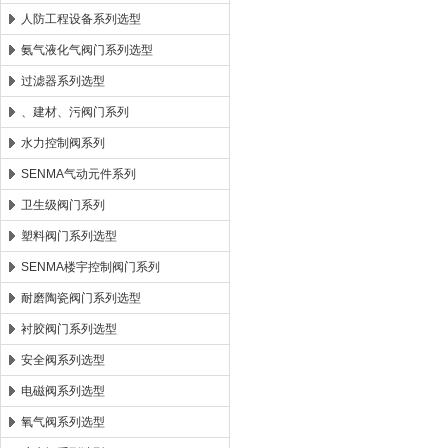
人防工程设备系列选型
氨气液化气阀门系列选型
过滤器系列选型
、建材、污阀门系列
水力控制阀系列
SENMA气动元件系列
卫生级阀门系列
塑料阀门系列选型
SENMA楼宇控制阀门系列
耐磨陶瓷阀门系列选型
衬胶阀门系列选型
安全阀系列选型
电磁阀系列选型
氧气阀系列选型