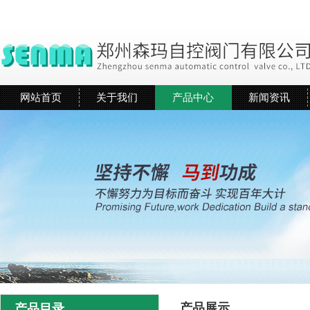
网站首页
关于我们
产品中心
新闻资讯
产品展示
产品目录