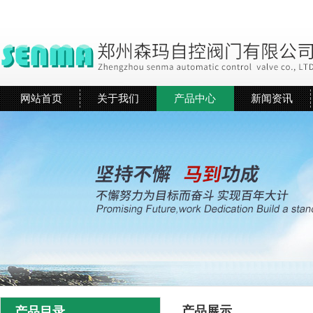
网站首页
关于我们
产品中心
新闻资讯
产品展示
产品目录