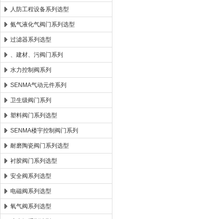
人防工程设备系列选型
氨气液化气阀门系列选型
过滤器系列选型
、建材、污阀门系列
水力控制阀系列
SENMA气动元件系列
卫生级阀门系列
塑料阀门系列选型
SENMA楼宇控制阀门系列
耐磨陶瓷阀门系列选型
衬胶阀门系列选型
安全阀系列选型
电磁阀系列选型
氧气阀系列选型