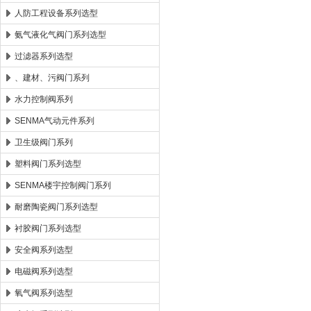
人防工程设备系列选型
氨气液化气阀门系列选型
过滤器系列选型
、建材、污阀门系列
水力控制阀系列
SENMA气动元件系列
卫生级阀门系列
塑料阀门系列选型
SENMA楼宇控制阀门系列
耐磨陶瓷阀门系列选型
衬胶阀门系列选型
安全阀系列选型
电磁阀系列选型
氧气阀系列选型