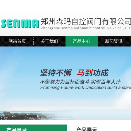
网站首页
关于我们
产品中心
新闻资讯
产品展示
产品目录