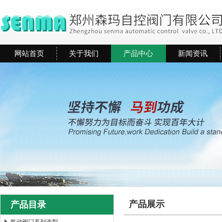
网站首页
关于我们
产品中心
新闻资讯
产品展示
产品目录