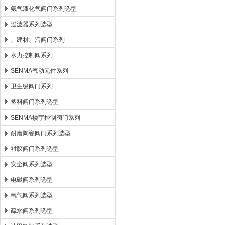
氨气液化气阀门系列选型
过滤器系列选型
、建材、污阀门系列
水力控制阀系列
SENMA气动元件系列
卫生级阀门系列
塑料阀门系列选型
SENMA楼宇控制阀门系列
耐磨陶瓷阀门系列选型
衬胶阀门系列选型
安全阀系列选型
电磁阀系列选型
氧气阀系列选型
疏水阀系列选型