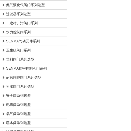
氨气液化气阀门系列选型
过滤器系列选型
、建材、污阀门系列
水力控制阀系列
SENMA气动元件系列
卫生级阀门系列
塑料阀门系列选型
SENMA楼宇控制阀门系列
耐磨陶瓷阀门系列选型
衬胶阀门系列选型
安全阀系列选型
电磁阀系列选型
氧气阀系列选型
疏水阀系列选型