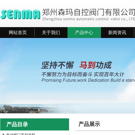
网站首页
关于我们
产品中心
新闻资讯
产品展示
产品目录