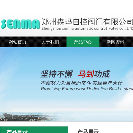
网站首页
关于我们
产品中心
新闻资讯
产品展示
产品目录