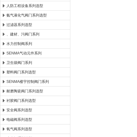
人防工程设备系列选型
氨气液化气阀门系列选型
过滤器系列选型
、建材、污阀门系列
水力控制阀系列
SENMA气动元件系列
卫生级阀门系列
塑料阀门系列选型
SENMA楼宇控制阀门系列
耐磨陶瓷阀门系列选型
衬胶阀门系列选型
安全阀系列选型
电磁阀系列选型
氧气阀系列选型