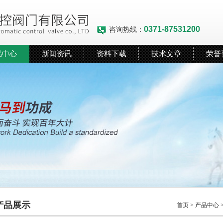
0371-87531200
咨询热线：
品中心
新闻资讯
资料下载
技术文章
荣誉
产品展示
首页
>
产品中心