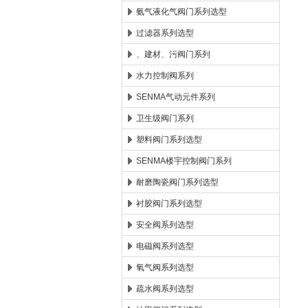
氨气液化气阀门系列选型
过滤器系列选型
、建材、污阀门系列
水力控制阀系列
SENMA气动元件系列
卫生级阀门系列
塑料阀门系列选型
SENMA楼宇控制阀门系列
耐磨陶瓷阀门系列选型
衬胶阀门系列选型
安全阀系列选型
电磁阀系列选型
氧气阀系列选型
疏水阀系列选型