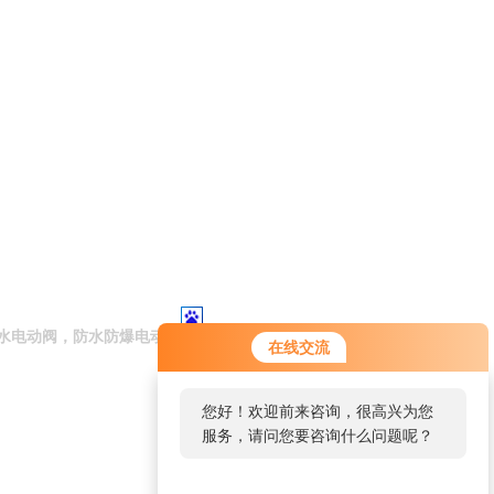
水电动阀，防水防爆电动阀
在线交流
您好！欢迎前来咨询，很高兴为您
服务，请问您要咨询什么问题呢？