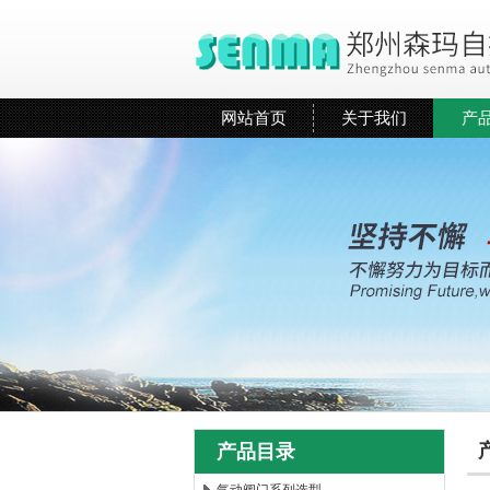
网站首页
关于我们
产
产品目录