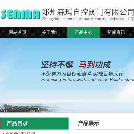
网站首页
关于我们
产品中心
新闻资讯
产品展示
产品目录