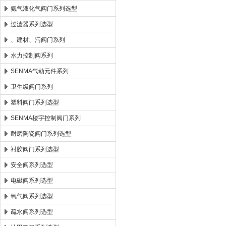
氨气液化气阀门系列选型
过滤器系列选型
、建材、污阀门系列
水力控制阀系列
SENMA气动元件系列
卫生级阀门系列
塑料阀门系列选型
SENMA楼宇控制阀门系列
耐磨陶瓷阀门系列选型
衬胶阀门系列选型
安全阀系列选型
电磁阀系列选型
氧气阀系列选型
疏水阀系列选型