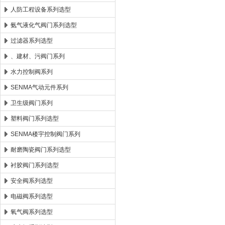
人防工程设备系列选型
氨气液化气阀门系列选型
过滤器系列选型
、建材、污阀门系列
水力控制阀系列
SENMA气动元件系列
卫生级阀门系列
塑料阀门系列选型
SENMA楼宇控制阀门系列
耐磨陶瓷阀门系列选型
衬胶阀门系列选型
安全阀系列选型
电磁阀系列选型
氧气阀系列选型