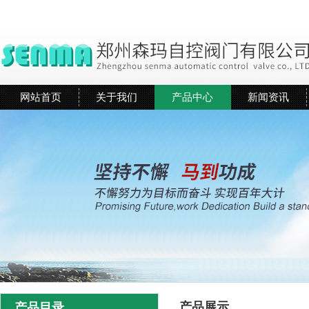
网站首页
关于我们
产品中心
新闻资讯
产品展示
产品目录