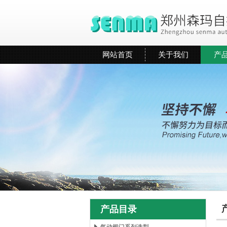
网站首页
关于我们
产
产品目录