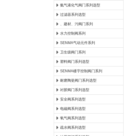
氨气液化气阀门系列选型
过滤器系列选型
、建材、污阀门系列
水力控制阀系列
SENMA气动元件系列
卫生级阀门系列
塑料阀门系列选型
SENMA楼宇控制阀门系列
耐磨陶瓷阀门系列选型
衬胶阀门系列选型
安全阀系列选型
电磁阀系列选型
氧气阀系列选型
疏水阀系列选型