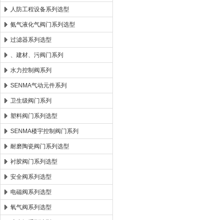
人防工程设备系列选型
氨气液化气阀门系列选型
过滤器系列选型
、建材、污阀门系列
水力控制阀系列
SENMA气动元件系列
卫生级阀门系列
塑料阀门系列选型
SENMA楼宇控制阀门系列
耐磨陶瓷阀门系列选型
衬胶阀门系列选型
安全阀系列选型
电磁阀系列选型
氧气阀系列选型