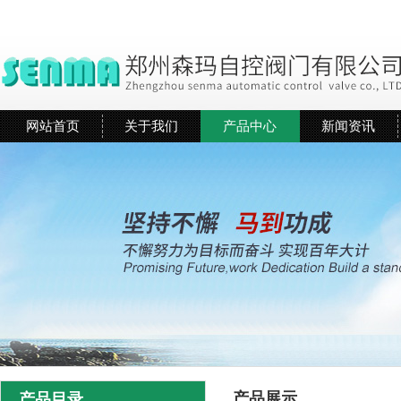
网站首页
关于我们
产品中心
新闻资讯
产品展示
产品目录