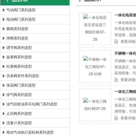
气动阀门系列选型
一体化电容差
电动阀门系列选型
一体化电容差
郑州森玛自控阀门有限公司
蝶阀系列选型
作用是将差
管连接，连
球阀系列选型
查看详细
调节阀系列选型
不锈钢一体化三
旋塞阀系列选型
不锈钢一体化
柱塞阀系列选型
变送器正、
采用焊接，
仪表阀管件系列选型
查看详细
保温阀门系列选型
一体化三阀组针
排气阀系列选型
一体化三阀组
油气回收油库石化阀门系列选型
送器正、负
用焊接，可
止回阀系列选型
查看详细
流量计系列选型
电动气动执行器机构系列选型