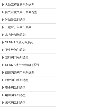
人防工程设备系列选型
氨气液化气阀门系列选型
过滤器系列选型
、建材、污阀门系列
水力控制阀系列
SENMA气动元件系列
卫生级阀门系列
塑料阀门系列选型
SENMA楼宇控制阀门系列
耐磨陶瓷阀门系列选型
衬胶阀门系列选型
安全阀系列选型
电磁阀系列选型
氧气阀系列选型