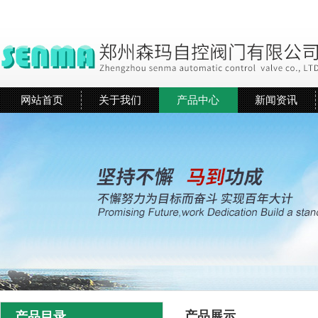
网站首页
关于我们
产品中心
新闻资讯
产品展示
产品目录