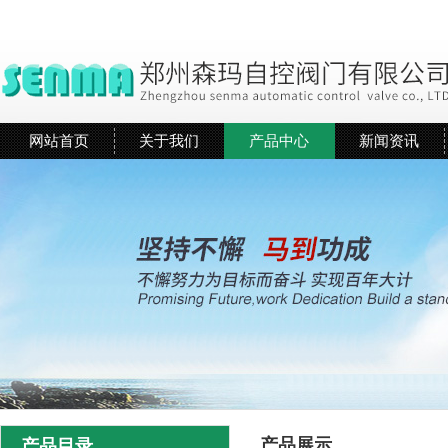
网站首页
关于我们
产品中心
新闻资讯
产品展示
产品目录