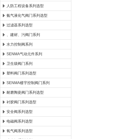
人防工程设备系列选型
氨气液化气阀门系列选型
过滤器系列选型
、建材、污阀门系列
水力控制阀系列
SENMA气动元件系列
卫生级阀门系列
塑料阀门系列选型
SENMA楼宇控制阀门系列
耐磨陶瓷阀门系列选型
衬胶阀门系列选型
安全阀系列选型
电磁阀系列选型
氧气阀系列选型