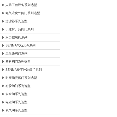
人防工程设备系列选型
氨气液化气阀门系列选型
过滤器系列选型
、建材、污阀门系列
水力控制阀系列
SENMA气动元件系列
卫生级阀门系列
塑料阀门系列选型
SENMA楼宇控制阀门系列
耐磨陶瓷阀门系列选型
衬胶阀门系列选型
安全阀系列选型
电磁阀系列选型
氧气阀系列选型