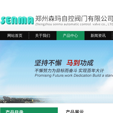
网站首页
关于我们
产品中心
新闻资讯
产品展示
产品目录