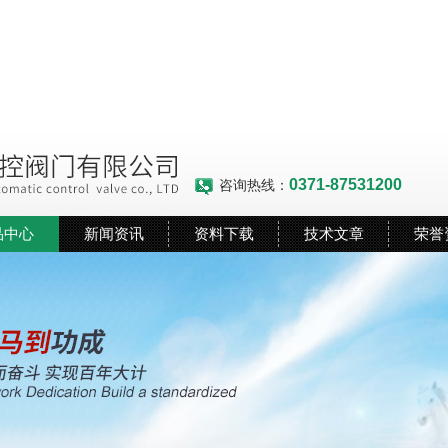
0371-87531200
咨询热线：
品中心
新闻资讯
资料下载
技术文章
荣誉