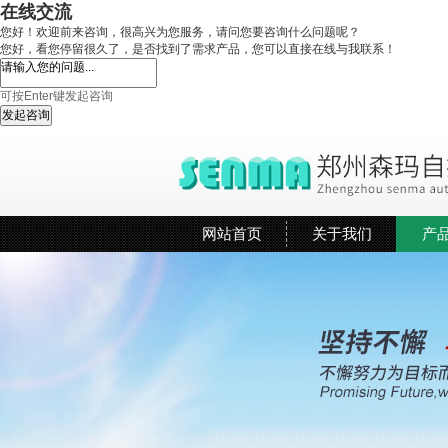
在线交流
您好！欢迎前来咨询，很高兴为您服务，请问您要咨询什么问题呢？
您好，看您停留很久了，是否找到了需求产品，您可以直接在线与我联系！
可按Enter键发起咨询
发起咨询
网站首页
关于我们
产