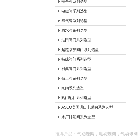
安全阀系列选型
电磁阀系列选型
氧气阀系列选型
疏水阀系列选型
油田阀门系列选型
超超临界阀门系列选型
特殊阀门系列选型
衬氟阀门系列选型
截止阀系列选型
闸阀系列选型
阀门配件系列选型
ASCO美国进口电磁阀系列选型
水厂排泥阀系列选型
推荐产品：
气动蝶阀，电动蝶阀，气动球阀