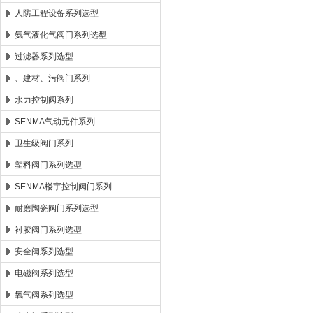
人防工程设备系列选型
氨气液化气阀门系列选型
过滤器系列选型
、建材、污阀门系列
水力控制阀系列
SENMA气动元件系列
卫生级阀门系列
塑料阀门系列选型
SENMA楼宇控制阀门系列
耐磨陶瓷阀门系列选型
衬胶阀门系列选型
安全阀系列选型
电磁阀系列选型
氧气阀系列选型