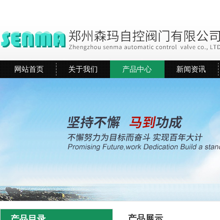
网站首页
关于我们
产品中心
新闻资讯
产品展示
产品目录