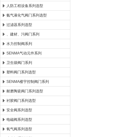
人防工程设备系列选型
氨气液化气阀门系列选型
过滤器系列选型
、建材、污阀门系列
水力控制阀系列
SENMA气动元件系列
卫生级阀门系列
塑料阀门系列选型
SENMA楼宇控制阀门系列
耐磨陶瓷阀门系列选型
衬胶阀门系列选型
安全阀系列选型
电磁阀系列选型
氧气阀系列选型