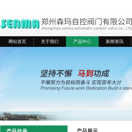
网站首页
关于我们
产品中心
新闻资讯
产品展示
产品目录