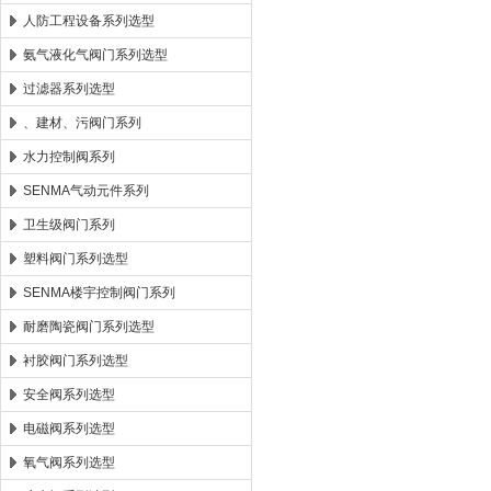
人防工程设备系列选型
氨气液化气阀门系列选型
过滤器系列选型
、建材、污阀门系列
水力控制阀系列
SENMA气动元件系列
卫生级阀门系列
塑料阀门系列选型
SENMA楼宇控制阀门系列
耐磨陶瓷阀门系列选型
衬胶阀门系列选型
安全阀系列选型
电磁阀系列选型
氧气阀系列选型