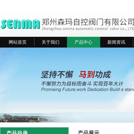
网站首页
关于我们
产品中心
新闻资讯
产品展示
产品目录