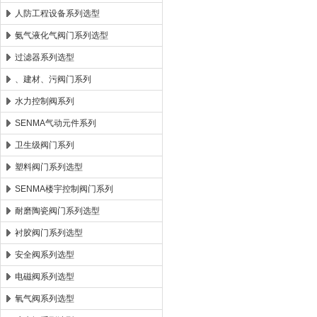
人防工程设备系列选型
氨气液化气阀门系列选型
过滤器系列选型
、建材、污阀门系列
水力控制阀系列
SENMA气动元件系列
卫生级阀门系列
塑料阀门系列选型
SENMA楼宇控制阀门系列
耐磨陶瓷阀门系列选型
衬胶阀门系列选型
安全阀系列选型
电磁阀系列选型
氧气阀系列选型