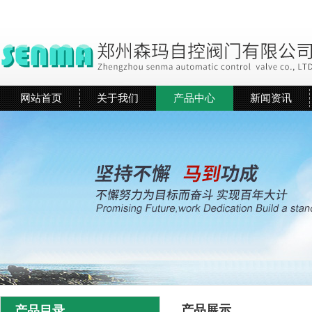
网站首页
关于我们
产品中心
新闻资讯
产品展示
产品目录